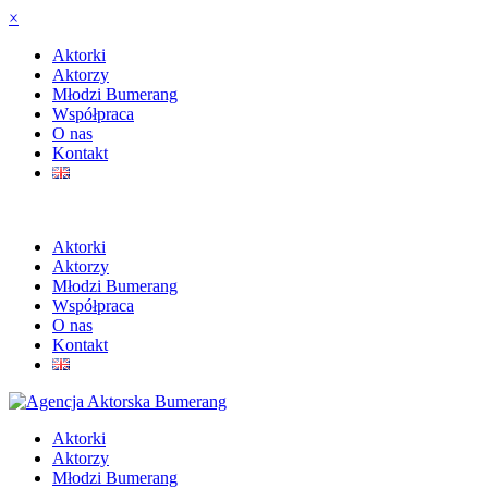
×
Aktorki
Aktorzy
Młodzi Bumerang
Współpraca
O nas
Kontakt
Aktorki
Aktorzy
Młodzi Bumerang
Współpraca
O nas
Kontakt
Aktorki
Aktorzy
Młodzi Bumerang