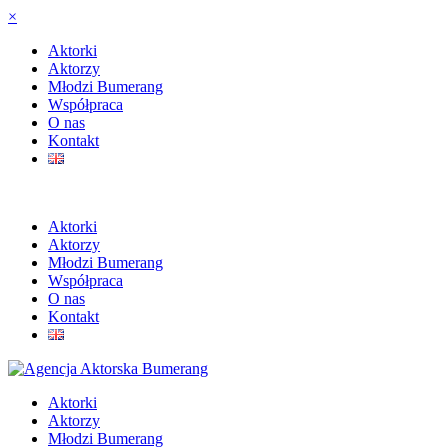
×
Aktorki
Aktorzy
Młodzi Bumerang
Współpraca
O nas
Kontakt
Aktorki
Aktorzy
Młodzi Bumerang
Współpraca
O nas
Kontakt
Aktorki
Aktorzy
Młodzi Bumerang