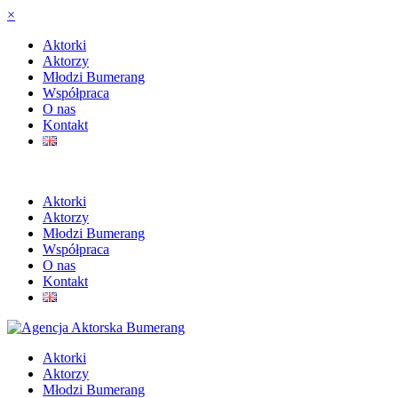
×
Aktorki
Aktorzy
Młodzi Bumerang
Współpraca
O nas
Kontakt
Aktorki
Aktorzy
Młodzi Bumerang
Współpraca
O nas
Kontakt
Aktorki
Aktorzy
Młodzi Bumerang