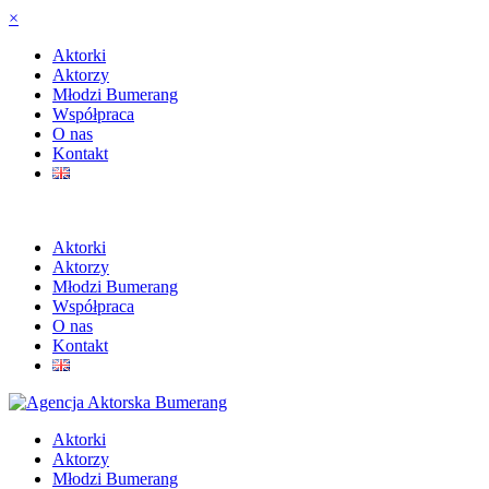
×
Aktorki
Aktorzy
Młodzi Bumerang
Współpraca
O nas
Kontakt
Aktorki
Aktorzy
Młodzi Bumerang
Współpraca
O nas
Kontakt
Aktorki
Aktorzy
Młodzi Bumerang