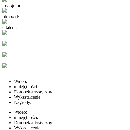
instagram
filmpolski
e-talenta
Wideo:
umiejętności:
Dorobek artystyczny:
Wykształcenie:
Nagrody:
Wideo:
umiejętności:
Dorobek artystyczny:
Wykształcenie: