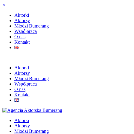
×
Aktorki
Aktorzy
Młodzi Bumerang
Współpraca
O nas
Kontakt
Aktorki
Aktorzy
Młodzi Bumerang
Współpraca
O nas
Kontakt
Aktorki
Aktorzy
Młodzi Bumerang