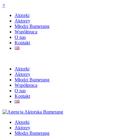
×
Aktorki
Aktorzy
Młodzi Bumerang
Współpraca
O nas
Kontakt
Aktorki
Aktorzy
Młodzi Bumerang
Współpraca
O nas
Kontakt
Aktorki
Aktorzy
Młodzi Bumerang