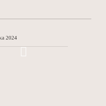
ka 2024