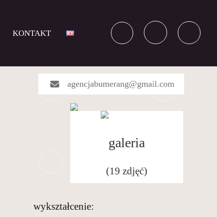
KONTAKT
agencjabumerang@gmail.com
galeria
(19 zdjęć)
wykształcenie: