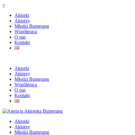
×
Aktorki
Aktorzy
Młodzi Bumerang
Współpraca
O nas
Kontakt
Aktorki
Aktorzy
Młodzi Bumerang
Współpraca
O nas
Kontakt
Aktorki
Aktorzy
Młodzi Bumerang