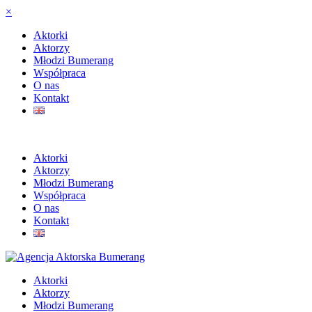
×
Aktorki
Aktorzy
Młodzi Bumerang
Współpraca
O nas
Kontakt
Aktorki
Aktorzy
Młodzi Bumerang
Współpraca
O nas
Kontakt
Aktorki
Aktorzy
Młodzi Bumerang