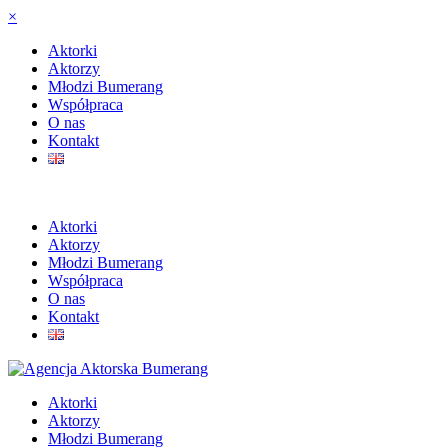
×
Aktorki
Aktorzy
Młodzi Bumerang
Współpraca
O nas
Kontakt
Aktorki
Aktorzy
Młodzi Bumerang
Współpraca
O nas
Kontakt
Aktorki
Aktorzy
Młodzi Bumerang