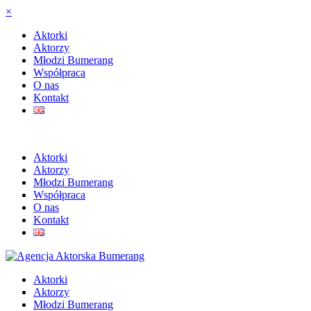
×
Aktorki
Aktorzy
Młodzi Bumerang
Współpraca
O nas
Kontakt
Aktorki
Aktorzy
Młodzi Bumerang
Współpraca
O nas
Kontakt
Aktorki
Aktorzy
Młodzi Bumerang