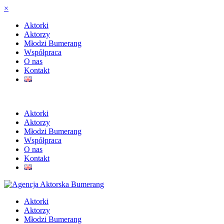
×
Aktorki
Aktorzy
Młodzi Bumerang
Współpraca
O nas
Kontakt
Aktorki
Aktorzy
Młodzi Bumerang
Współpraca
O nas
Kontakt
Aktorki
Aktorzy
Młodzi Bumerang