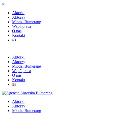
×
Aktorki
Aktorzy
Młodzi Bumerang
Współpraca
O nas
Kontakt
Aktorki
Aktorzy
Młodzi Bumerang
Współpraca
O nas
Kontakt
Aktorki
Aktorzy
Młodzi Bumerang