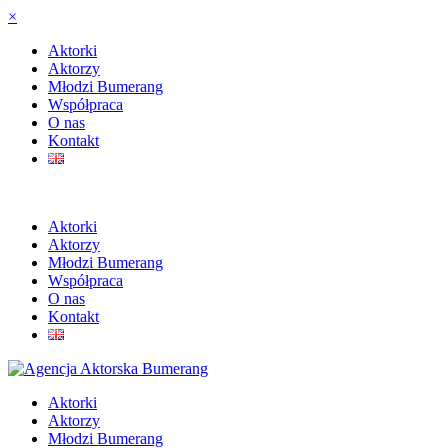
×
Aktorki
Aktorzy
Młodzi Bumerang
Współpraca
O nas
Kontakt
Aktorki
Aktorzy
Młodzi Bumerang
Współpraca
O nas
Kontakt
Aktorki
Aktorzy
Młodzi Bumerang