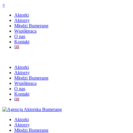
×
Aktorki
Aktorzy
Młodzi Bumerang
Współpraca
O nas
Kontakt
Aktorki
Aktorzy
Młodzi Bumerang
Współpraca
O nas
Kontakt
Aktorki
Aktorzy
Młodzi Bumerang