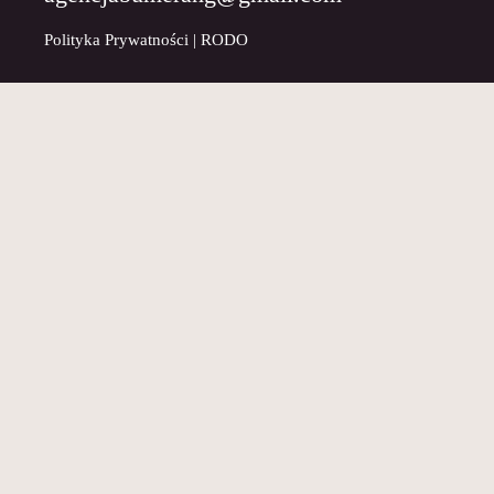
Polityka Prywatności
|
RODO