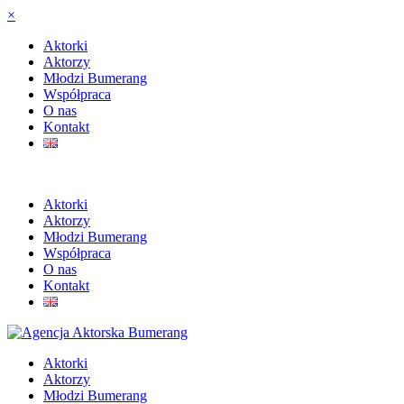
×
Aktorki
Aktorzy
Młodzi Bumerang
Współpraca
O nas
Kontakt
Aktorki
Aktorzy
Młodzi Bumerang
Współpraca
O nas
Kontakt
Aktorki
Aktorzy
Młodzi Bumerang