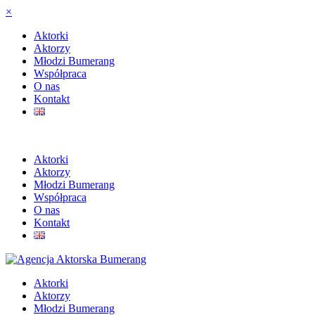
×
Aktorki
Aktorzy
Młodzi Bumerang
Współpraca
O nas
Kontakt
Aktorki
Aktorzy
Młodzi Bumerang
Współpraca
O nas
Kontakt
Aktorki
Aktorzy
Młodzi Bumerang