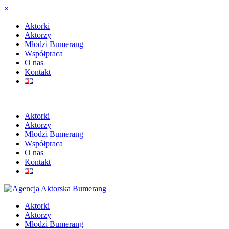
×
Aktorki
Aktorzy
Młodzi Bumerang
Współpraca
O nas
Kontakt
Aktorki
Aktorzy
Młodzi Bumerang
Współpraca
O nas
Kontakt
Aktorki
Aktorzy
Młodzi Bumerang