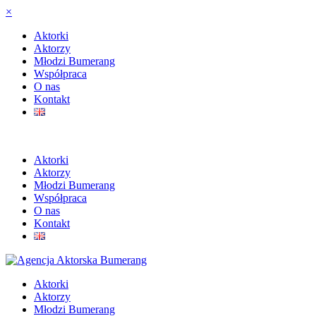
×
Aktorki
Aktorzy
Młodzi Bumerang
Współpraca
O nas
Kontakt
Aktorki
Aktorzy
Młodzi Bumerang
Współpraca
O nas
Kontakt
Aktorki
Aktorzy
Młodzi Bumerang