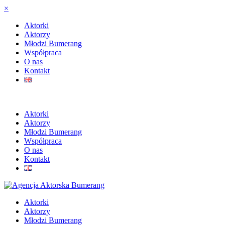
×
Aktorki
Aktorzy
Młodzi Bumerang
Współpraca
O nas
Kontakt
Aktorki
Aktorzy
Młodzi Bumerang
Współpraca
O nas
Kontakt
Aktorki
Aktorzy
Młodzi Bumerang