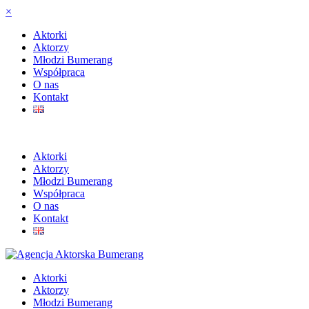
×
Aktorki
Aktorzy
Młodzi Bumerang
Współpraca
O nas
Kontakt
Aktorki
Aktorzy
Młodzi Bumerang
Współpraca
O nas
Kontakt
Aktorki
Aktorzy
Młodzi Bumerang