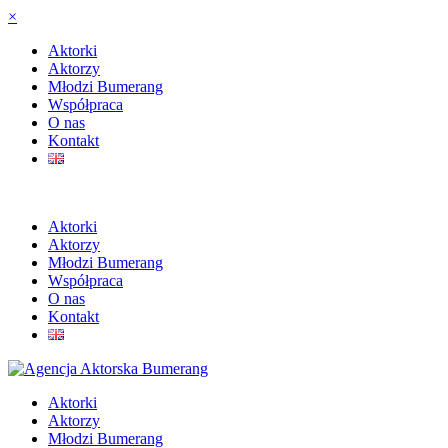
×
Aktorki
Aktorzy
Młodzi Bumerang
Współpraca
O nas
Kontakt
Aktorki
Aktorzy
Młodzi Bumerang
Współpraca
O nas
Kontakt
Aktorki
Aktorzy
Młodzi Bumerang