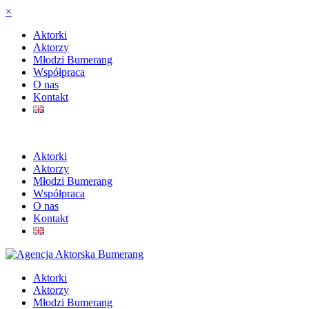
×
Aktorki
Aktorzy
Młodzi Bumerang
Współpraca
O nas
Kontakt
Aktorki
Aktorzy
Młodzi Bumerang
Współpraca
O nas
Kontakt
Aktorki
Aktorzy
Młodzi Bumerang