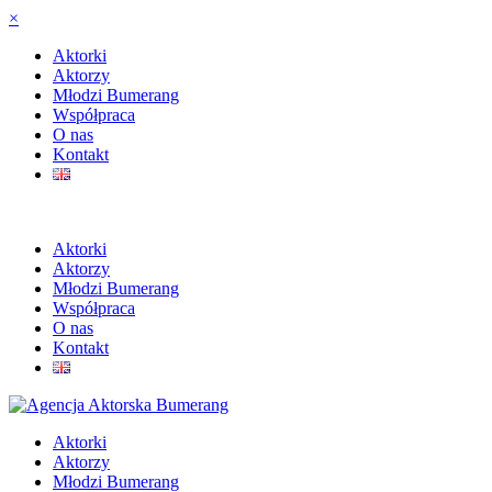
×
Aktorki
Aktorzy
Młodzi Bumerang
Współpraca
O nas
Kontakt
Aktorki
Aktorzy
Młodzi Bumerang
Współpraca
O nas
Kontakt
Aktorki
Aktorzy
Młodzi Bumerang