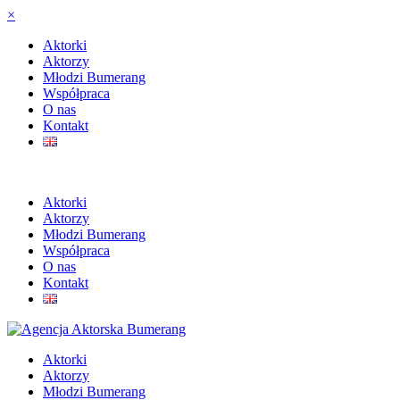
×
Aktorki
Aktorzy
Młodzi Bumerang
Współpraca
O nas
Kontakt
Aktorki
Aktorzy
Młodzi Bumerang
Współpraca
O nas
Kontakt
Aktorki
Aktorzy
Młodzi Bumerang