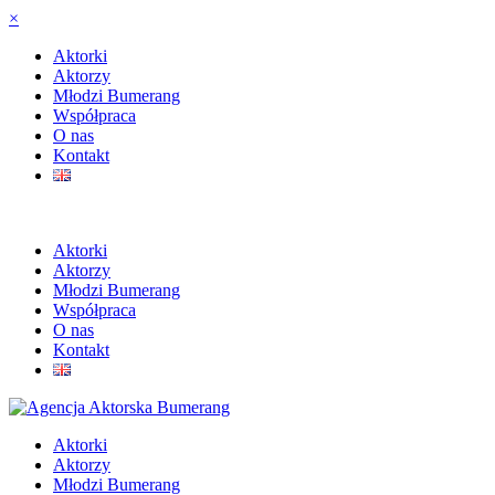
×
Aktorki
Aktorzy
Młodzi Bumerang
Współpraca
O nas
Kontakt
Aktorki
Aktorzy
Młodzi Bumerang
Współpraca
O nas
Kontakt
Aktorki
Aktorzy
Młodzi Bumerang