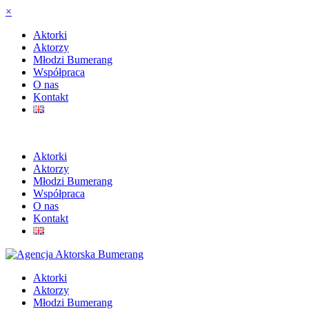
×
Aktorki
Aktorzy
Młodzi Bumerang
Współpraca
O nas
Kontakt
Aktorki
Aktorzy
Młodzi Bumerang
Współpraca
O nas
Kontakt
Aktorki
Aktorzy
Młodzi Bumerang