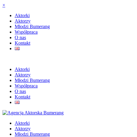
×
Aktorki
Aktorzy
Młodzi Bumerang
Współpraca
O nas
Kontakt
Aktorki
Aktorzy
Młodzi Bumerang
Współpraca
O nas
Kontakt
Aktorki
Aktorzy
Młodzi Bumerang