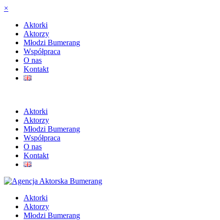
×
Aktorki
Aktorzy
Młodzi Bumerang
Współpraca
O nas
Kontakt
Aktorki
Aktorzy
Młodzi Bumerang
Współpraca
O nas
Kontakt
Aktorki
Aktorzy
Młodzi Bumerang