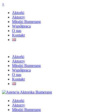
×
Aktorki
Aktorzy
Młodzi Bumerang
Współpraca
O nas
Kontakt
Aktorki
Aktorzy
Młodzi Bumerang
Współpraca
O nas
Kontakt
Aktorki
Aktorzy
Młodzi Bumerang