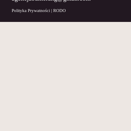
Polityka Prywatności
|
RODO