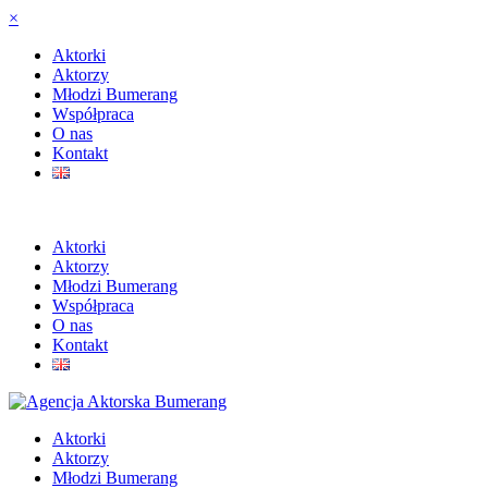
×
Aktorki
Aktorzy
Młodzi Bumerang
Współpraca
O nas
Kontakt
Aktorki
Aktorzy
Młodzi Bumerang
Współpraca
O nas
Kontakt
Aktorki
Aktorzy
Młodzi Bumerang