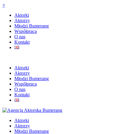
×
Aktorki
Aktorzy
Młodzi Bumerang
Współpraca
O nas
Kontakt
Aktorki
Aktorzy
Młodzi Bumerang
Współpraca
O nas
Kontakt
Aktorki
Aktorzy
Młodzi Bumerang