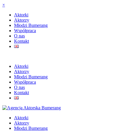
×
Aktorki
Aktorzy
Młodzi Bumerang
Współpraca
O nas
Kontakt
Aktorki
Aktorzy
Młodzi Bumerang
Współpraca
O nas
Kontakt
Aktorki
Aktorzy
Młodzi Bumerang