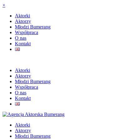
×
Aktorki
Aktorzy
Młodzi Bumerang
Współpraca
O nas
Kontakt
Aktorki
Aktorzy
Młodzi Bumerang
Współpraca
O nas
Kontakt
Aktorki
Aktorzy
Młodzi Bumerang