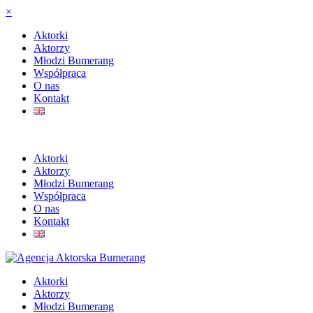
×
Aktorki
Aktorzy
Młodzi Bumerang
Współpraca
O nas
Kontakt
Aktorki
Aktorzy
Młodzi Bumerang
Współpraca
O nas
Kontakt
Aktorki
Aktorzy
Młodzi Bumerang