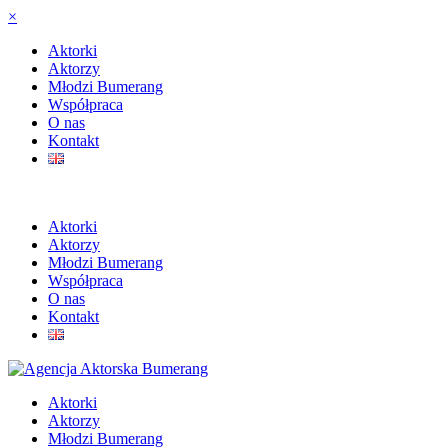
×
Aktorki
Aktorzy
Młodzi Bumerang
Współpraca
O nas
Kontakt
Aktorki
Aktorzy
Młodzi Bumerang
Współpraca
O nas
Kontakt
Aktorki
Aktorzy
Młodzi Bumerang