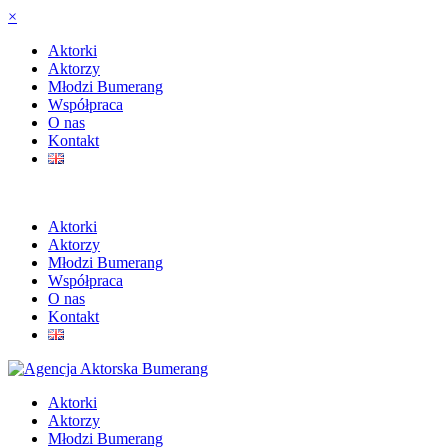
×
Aktorki
Aktorzy
Młodzi Bumerang
Współpraca
O nas
Kontakt
Aktorki
Aktorzy
Młodzi Bumerang
Współpraca
O nas
Kontakt
Aktorki
Aktorzy
Młodzi Bumerang