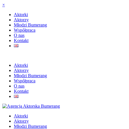
×
Aktorki
Aktorzy
Młodzi Bumerang
Współpraca
O nas
Kontakt
Aktorki
Aktorzy
Młodzi Bumerang
Współpraca
O nas
Kontakt
Aktorki
Aktorzy
Młodzi Bumerang