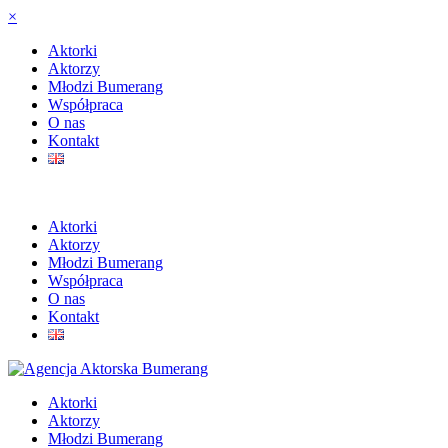
×
Aktorki
Aktorzy
Młodzi Bumerang
Współpraca
O nas
Kontakt
Aktorki
Aktorzy
Młodzi Bumerang
Współpraca
O nas
Kontakt
Aktorki
Aktorzy
Młodzi Bumerang