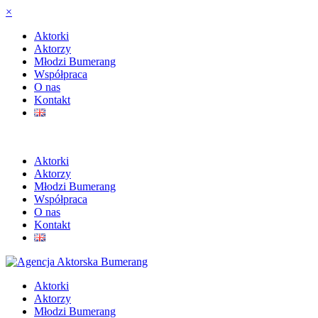
×
Aktorki
Aktorzy
Młodzi Bumerang
Współpraca
O nas
Kontakt
Aktorki
Aktorzy
Młodzi Bumerang
Współpraca
O nas
Kontakt
Aktorki
Aktorzy
Młodzi Bumerang