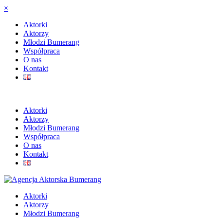
×
Aktorki
Aktorzy
Młodzi Bumerang
Współpraca
O nas
Kontakt
Aktorki
Aktorzy
Młodzi Bumerang
Współpraca
O nas
Kontakt
Aktorki
Aktorzy
Młodzi Bumerang