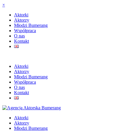
×
Aktorki
Aktorzy
Młodzi Bumerang
Współpraca
O nas
Kontakt
Aktorki
Aktorzy
Młodzi Bumerang
Współpraca
O nas
Kontakt
Aktorki
Aktorzy
Młodzi Bumerang