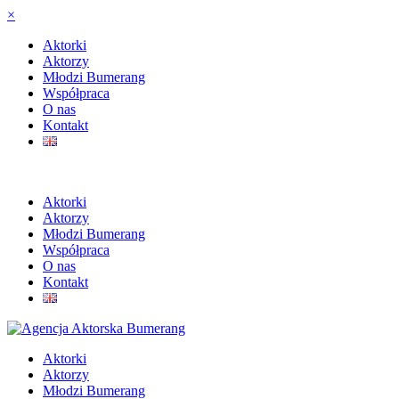
×
Aktorki
Aktorzy
Młodzi Bumerang
Współpraca
O nas
Kontakt
Aktorki
Aktorzy
Młodzi Bumerang
Współpraca
O nas
Kontakt
Aktorki
Aktorzy
Młodzi Bumerang