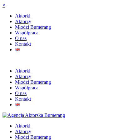
×
Aktorki
Aktorzy
Młodzi Bumerang
Współpraca
O nas
Kontakt
Aktorki
Aktorzy
Młodzi Bumerang
Współpraca
O nas
Kontakt
Aktorki
Aktorzy
Młodzi Bumerang