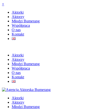
×
Aktorki
Aktorzy
Młodzi Bumerang
Współpraca
O nas
Kontakt
Aktorki
Aktorzy
Młodzi Bumerang
Współpraca
O nas
Kontakt
Aktorki
Aktorzy
Młodzi Bumerang