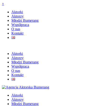
×
Aktorki
Aktorzy
Młodzi Bumerang
Współpraca
O nas
Kontakt
Aktorki
Aktorzy
Młodzi Bumerang
Współpraca
O nas
Kontakt
Aktorki
Aktorzy
Młodzi Bumerang