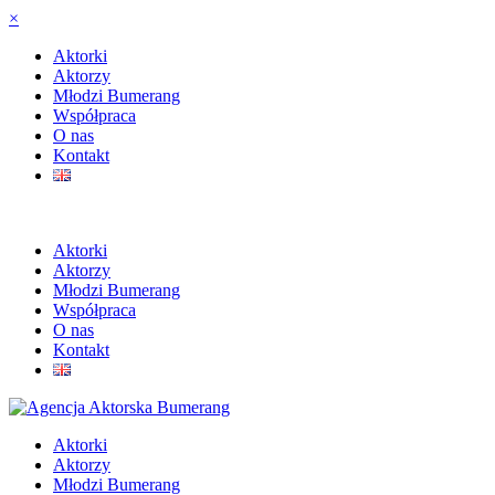
×
Aktorki
Aktorzy
Młodzi Bumerang
Współpraca
O nas
Kontakt
Aktorki
Aktorzy
Młodzi Bumerang
Współpraca
O nas
Kontakt
Aktorki
Aktorzy
Młodzi Bumerang