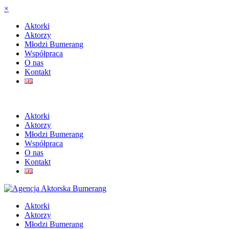
×
Aktorki
Aktorzy
Młodzi Bumerang
Współpraca
O nas
Kontakt
Aktorki
Aktorzy
Młodzi Bumerang
Współpraca
O nas
Kontakt
Aktorki
Aktorzy
Młodzi Bumerang